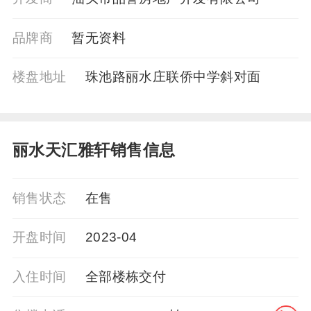
品牌商
暂⽆资料
楼盘地址
珠池路丽水庄联侨中学斜对面
丽水天汇雅轩销售信息
销售状态
在售
开盘时间
2023-04
入住时间
全部楼栋交付