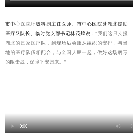
市中心医院呼吸科副主任医师、市中心医院赴湖北援助
医疗队队长、临时党支部书记林茂煌说：
“
我们这只支援
湖北的国家医疗队，
到现场后会服从组织的安排，
与当
地的医疗队伍相配合，
与全国人民一起，
做好这场病毒
的阻击战，
保障平安归来。”