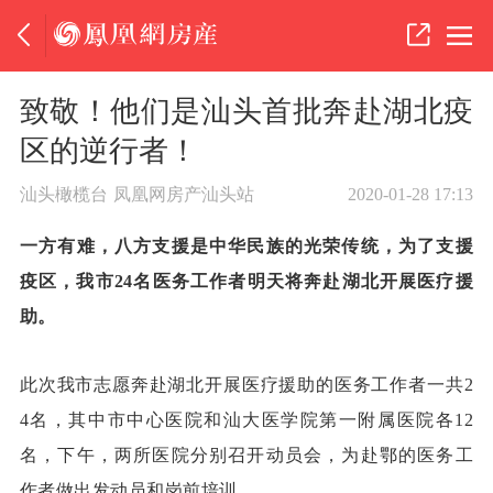
致敬！他们是汕头首批奔赴湖北疫
区的逆行者！
汕头橄榄台
凤凰网房产汕头站
2020-01-28 17:13
一方有难，八方支援是中华民族的光荣传统，为了支援
疫区，我市24名医务工作者明天将奔赴湖北开展医疗援
助。
此次我市志愿奔赴湖北开展医疗援助的医务工作者一共2
4名，其中市中心医院和汕大医学院第一附属医院各12
名，下午，两所医院分别召开动员会，为赴鄂的医务工
作者做出发动员和岗前培训。