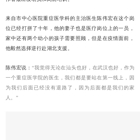
来自市中心医院重症医学科的主治医生陈伟宏在这个岗
位已经打拼了十年，他的妻子也是医疗岗位上的一员，
家中还有两个幼小的孩子需要照顾，但是在疫情面前，
他毅然选择逆行赴湖北支援。
陈伟宏说：
“
我觉得无论在汕头也好，在武汉也好，
作为
一个重症医学院的医生，
我们都是要站在第一线上，
因
为我们后面已经没有退路了，
因为后面都是我们的家
人。”