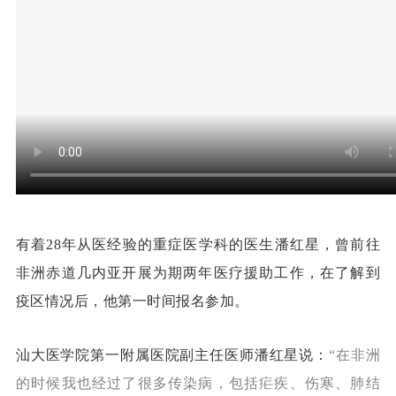
有着28年从医经验的重症医学科的医生潘红星，曾前往
非洲赤道几内亚开展为期两年医疗援助工作，在了解到
疫区情况后，他第一时间报名参加。
汕大医学院第一附属医院副主任医师潘红星
说：
“
在非洲
的时候我也经过了很多传染病，
包括疟疾、伤寒、肺结