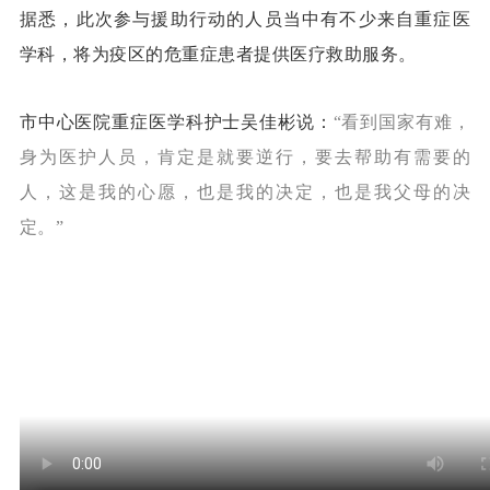
据悉，此次参与援助行动的人员当中有不少来自重症医
学科，将为疫区的危重症患者提供医疗救助服务。
市中心医院重症医学科护士吴佳彬
说：
“
看到国家有难，
身为医护人员
，肯定是就要逆行，
要去帮助有需要的
人，
这是我的心愿，
也是我的决定，
也是我父母的决
定。”