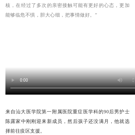
核，
在经过了多次的亲密接触可能有更好的心态，
更加
能够临危不惧，胆大心细，
把事情做好。”
来自汕大医学院第一附属医院重症医学科的90后男护士
陈露家中刚刚迎来新成员，然后孩子还没满月，他就选
择前往疫区支援。